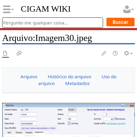
CIGAM WIKI
Arquivo
:
Imagem30.jpeg
Arquivo
Histórico do arquivo
Uso do
arquivo
Metadados