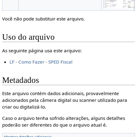
Você não pode substituir este arquivo.
Uso do arquivo
As seguinte página usa este arquivo:
LF - Como Fazer - SPED Fiscal
Metadados
Este arquivo contém dados adicionais, provavelmente
adicionados pela câmera digital ou scanner utilizado para
criar ou digitalizá-lo.
Caso o arquivo tenha sofrido alterações, alguns detalhes
poderão ser diferentes do que o arquivo atual é.