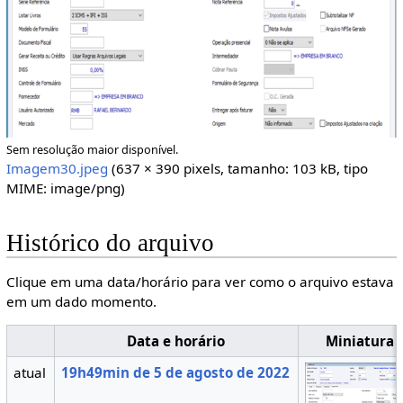
Sem resolução maior disponível.
Imagem30.jpeg
(637 × 390 pixels, tamanho: 103 kB, tipo
MIME:
image/png
)
Histórico do arquivo
Clique em uma data/horário para ver como o arquivo estava
em um dado momento.
Data e horário
Miniatura
atual
19h49min de 5 de agosto de 2022