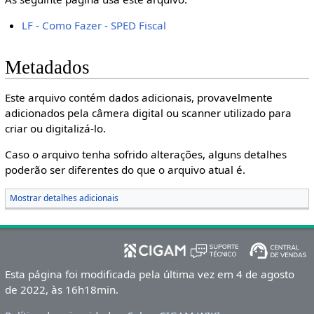
LF - Como Fazer - SPED Fiscal
Metadados
Este arquivo contém dados adicionais, provavelmente
adicionados pela câmera digital ou scanner utilizado para
criar ou digitalizá-lo.
Caso o arquivo tenha sofrido alterações, alguns detalhes
poderão ser diferentes do que o arquivo atual é.
Mostrar detalhes adicionais
Esta página foi modificada pela última vez em 4 de agosto
de 2022, às 16h18min.