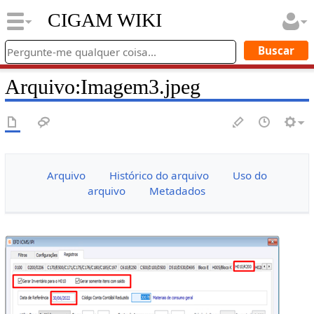
CIGAM WIKI
Arquivo
:
Imagem3.jpeg
Arquivo
Histórico do arquivo
Uso do
arquivo
Metadados