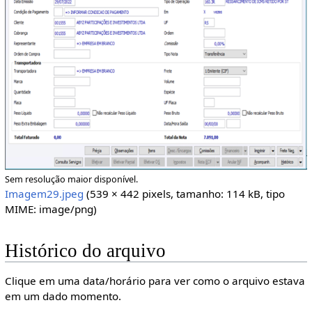
Sem resolução maior disponível.
Imagem29.jpeg
(539 × 442 pixels, tamanho: 114 kB, tipo
MIME:
image/png
)
Histórico do arquivo
Clique em uma data/horário para ver como o arquivo estava
em um dado momento.