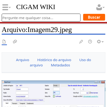
CIGAM WIKI
Arquivo
:
Imagem29.jpeg
Arquivo
Histórico do arquivo
Uso do
arquivo
Metadados