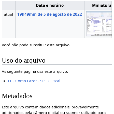
Data e horário
Miniatura
atual
19h49min de 5 de agosto de 2022
Você não pode substituir este arquivo.
Uso do arquivo
As seguinte página usa este arquivo:
LF - Como Fazer - SPED Fiscal
Metadados
Este arquivo contém dados adicionais, provavelmente
adicionados pela câmera digital ou scanner utilizado para