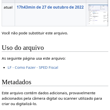
atual
17h43min de 27 de outubro de 2022
Você não pode substituir este arquivo.
Uso do arquivo
As seguinte página usa este arquivo:
LF - Como Fazer - SPED Fiscal
Metadados
Este arquivo contém dados adicionais, provavelmente
adicionados pela câmera digital ou scanner utilizado para
criar ou digitalizá-lo.