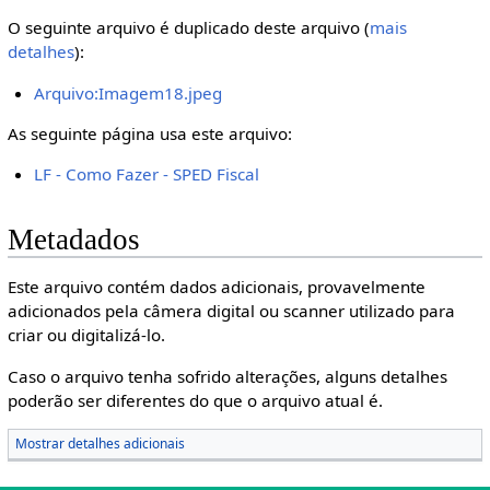
O seguinte arquivo é duplicado deste arquivo (
mais
detalhes
):
Arquivo:Imagem18.jpeg
As seguinte página usa este arquivo:
LF - Como Fazer - SPED Fiscal
Metadados
Este arquivo contém dados adicionais, provavelmente
adicionados pela câmera digital ou scanner utilizado para
criar ou digitalizá-lo.
Caso o arquivo tenha sofrido alterações, alguns detalhes
poderão ser diferentes do que o arquivo atual é.
Mostrar detalhes adicionais