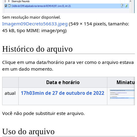
Sem resolução maior disponível.
Imagem09Decreto56633.jpeg
(549 × 154 pixels, tamanho:
45 kB, tipo MIME:
image/png
)
Histórico do arquivo
Clique em uma data/horário para ver como o arquivo estava
em um dado momento.
Data e horário
Miniatu
atual
17h03min de 27 de outubro de 2022
Você não pode substituir este arquivo.
Uso do arquivo