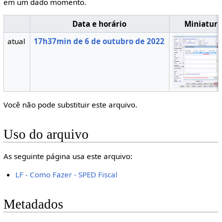
em um dado momento.
Data e horário
Miniatura
atual
17h37min de 6 de outubro de 2022
Você não pode substituir este arquivo.
Uso do arquivo
As seguinte página usa este arquivo:
LF - Como Fazer - SPED Fiscal
Metadados