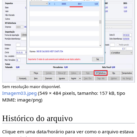
Sem resolução maior disponível.
Imagem03.jpeg
(549 × 484 pixels, tamanho: 157 kB, tipo
MIME:
image/png
)
Histórico do arquivo
Clique em uma data/horário para ver como o arquivo estava