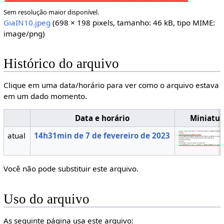
Sem resolução maior disponível.
GiaIN10.jpeg
(698 × 198 pixels, tamanho: 46 kB, tipo MIME:
image/png
)
Histórico do arquivo
Clique em uma data/horário para ver como o arquivo estava
em um dado momento.
Data e horário
Miniatur
atual
14h31min de 7 de fevereiro de 2023
Você não pode substituir este arquivo.
Uso do arquivo
As seguinte página usa este arquivo: