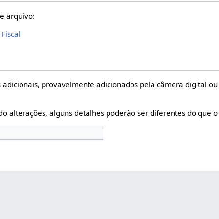
e arquivo:
Fiscal
 adicionais, provavelmente adicionados pela câmera digital ou 
do alterações, alguns detalhes poderão ser diferentes do que o 