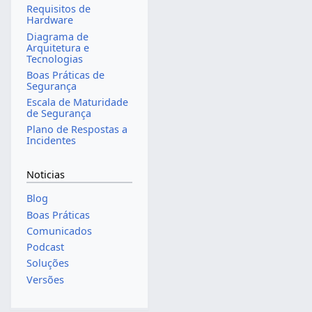
Requisitos de
Hardware
Diagrama de
Arquitetura e
Tecnologias
Boas Práticas de
Segurança
Escala de Maturidade
de Segurança
Plano de Respostas a
Incidentes
Noticias
Blog
Boas Práticas
Comunicados
Podcast
Soluções
Versões