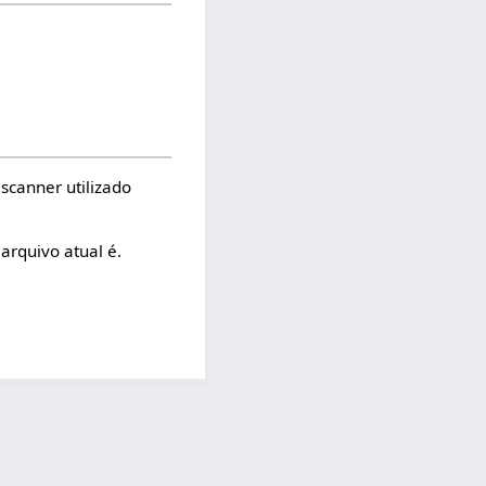
scanner utilizado
arquivo atual é.