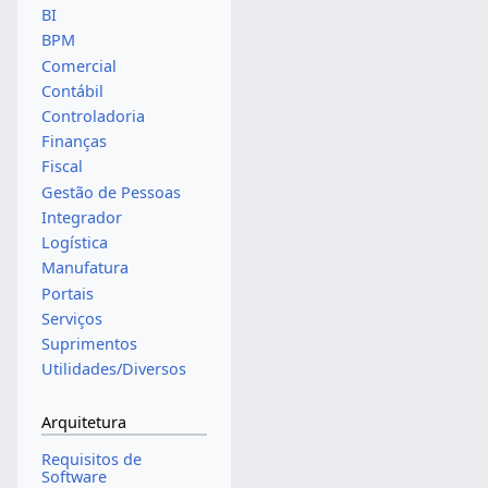
BI
BPM
Comercial
Contábil
Controladoria
Finanças
Fiscal
Gestão de Pessoas
Integrador
Logística
Manufatura
Portais
Serviços
Suprimentos
Utilidades/Diversos
Arquitetura
Requisitos de
Software