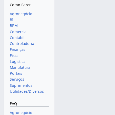
Como Fazer
Agronegócio
BI
BPM
Comercial
Contábil
Controladoria
Finanças
Fiscal
Logística
Manufatura
Portais
Serviços
Suprimentos
Utilidades/Diversos
FAQ
Agronegócio