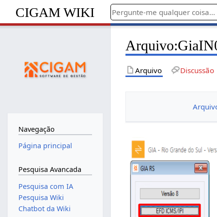
CIGAM WIKI
Arquivo
:
GiaIN
Arquivo
Discussão
Arquiv
Navegação
Página principal
Pesquisa Avancada
Pesquisa com IA
Pesquisa Wiki
Chatbot da Wiki