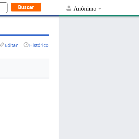
Anônimo
Editar
Histórico