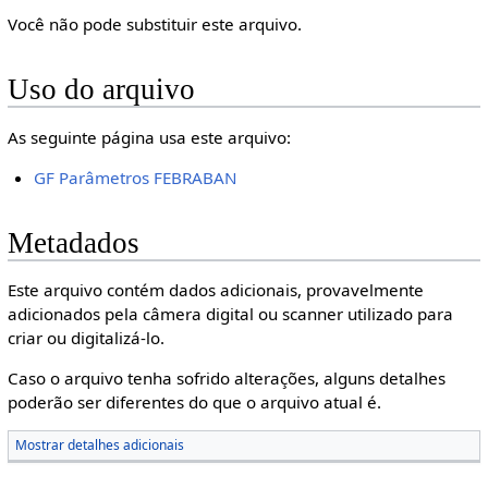
Você não pode substituir este arquivo.
Uso do arquivo
As seguinte página usa este arquivo:
GF Parâmetros FEBRABAN
Metadados
Este arquivo contém dados adicionais, provavelmente
adicionados pela câmera digital ou scanner utilizado para
criar ou digitalizá-lo.
Caso o arquivo tenha sofrido alterações, alguns detalhes
poderão ser diferentes do que o arquivo atual é.
Mostrar detalhes adicionais