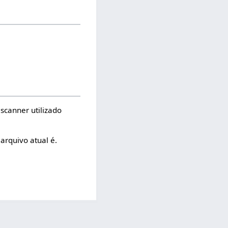
scanner utilizado
arquivo atual é.