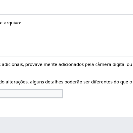
e arquivo:
 adicionais, provavelmente adicionados pela câmera digital ou 
do alterações, alguns detalhes poderão ser diferentes do que o 