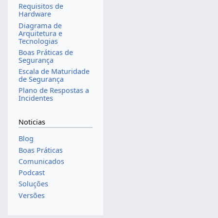
Requisitos de
Hardware
Diagrama de
Arquitetura e
Tecnologias
Boas Práticas de
Segurança
Escala de Maturidade
de Segurança
Plano de Respostas a
Incidentes
Noticias
Blog
Boas Práticas
Comunicados
Podcast
Soluções
Versões