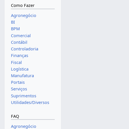
Como Fazer
Agronegócio
BI
BPM
Comercial
Contábil
Controladoria
Finanças
Fiscal
Logística
Manufatura
Portais
Serviços
Suprimentos
Utilidades/Diversos
FAQ
Agronegócio