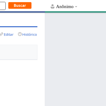
Anônimo
Editar
Histórico