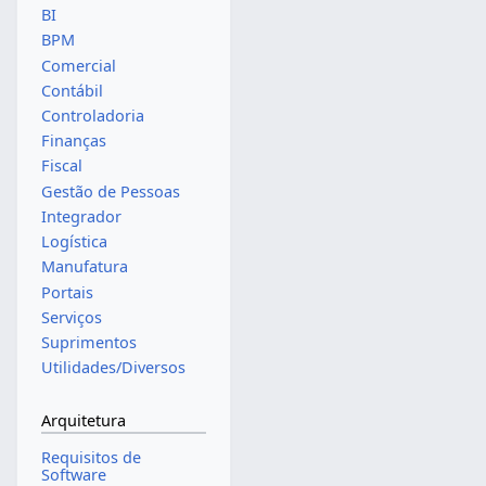
BI
BPM
Comercial
Contábil
Controladoria
Finanças
Fiscal
Gestão de Pessoas
Integrador
Logística
Manufatura
Portais
Serviços
Suprimentos
Utilidades/Diversos
Arquitetura
Requisitos de
Software