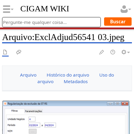
CIGAM WIKI
Arquivo
:
ExclAdjud56541 03.jpeg
Arquivo
Histórico do arquivo
Uso do
arquivo
Metadados