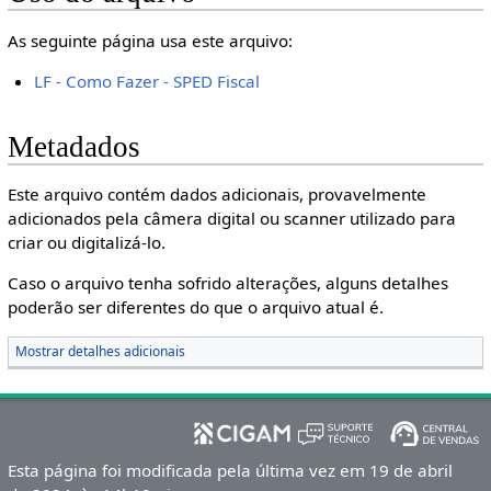
As seguinte página usa este arquivo:
LF - Como Fazer - SPED Fiscal
Metadados
Este arquivo contém dados adicionais, provavelmente
adicionados pela câmera digital ou scanner utilizado para
criar ou digitalizá-lo.
Caso o arquivo tenha sofrido alterações, alguns detalhes
poderão ser diferentes do que o arquivo atual é.
Mostrar detalhes adicionais
Esta página foi modificada pela última vez em 19 de abril