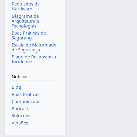
Requisitos de
Hardware
Diagrama de
Arquitetura e
Tecnologias
Boas Práticas de
Segurança
Escala de Maturidade
de Segurança
Plano de Respostas a
Incidentes
Noticias
Blog
Boas Práticas
Comunicados
Podcast
Soluções
Versões