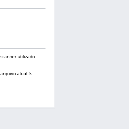
scanner utilizado
arquivo atual é.