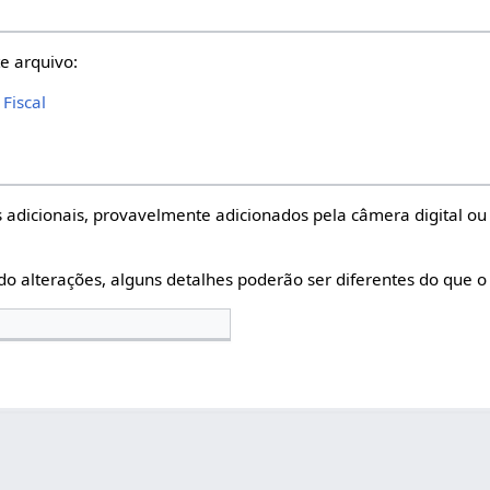
e arquivo:
Fiscal
 adicionais, provavelmente adicionados pela câmera digital ou 
do alterações, alguns detalhes poderão ser diferentes do que o 