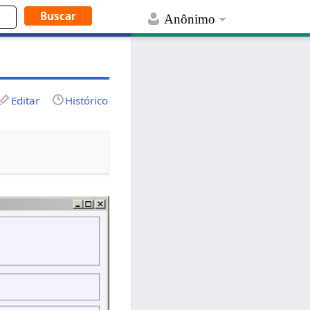
Anônimo
Editar
Histórico