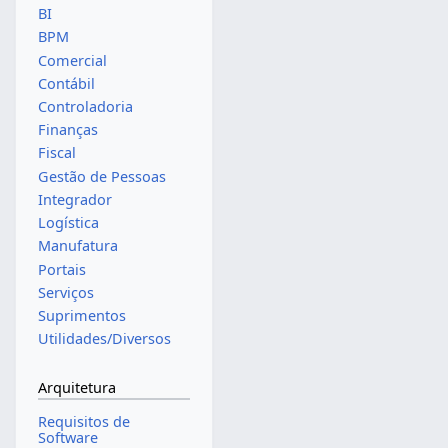
BI
BPM
Comercial
Contábil
Controladoria
Finanças
Fiscal
Gestão de Pessoas
Integrador
Logística
Manufatura
Portais
Serviços
Suprimentos
Utilidades/Diversos
Arquitetura
Requisitos de
Software