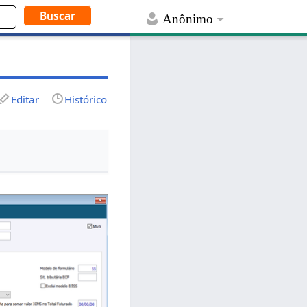
Anônimo
Editar
Histórico