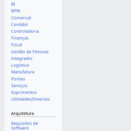
BI
BPM
Comercial
Contábil
Controladoria
Finanças
Fiscal
Gestão de Pessoas
Integrador
Logística
Manufatura
Portais
Serviços
Suprimentos
Utilidades/Diversos
Arquitetura
Requisitos de
Software