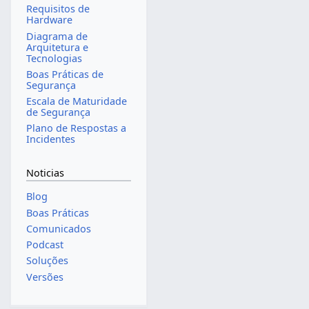
Requisitos de
Hardware
Diagrama de
Arquitetura e
Tecnologias
Boas Práticas de
Segurança
Escala de Maturidade
de Segurança
Plano de Respostas a
Incidentes
Noticias
Blog
Boas Práticas
Comunicados
Podcast
Soluções
Versões