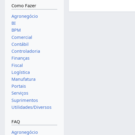
Como Fazer
Agronegócio
BI
BPM
Comercial
Contábil
Controladoria
Finanças
Fiscal
Logística
Manufatura
Portais
Serviços
Suprimentos
Utilidades/Diversos
FAQ
Agronegócio