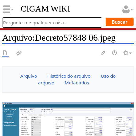
CIGAM WIKI
Arquivo
:
Decreto57848 06.jpeg
Arquivo
Histórico do arquivo
Uso do
arquivo
Metadados