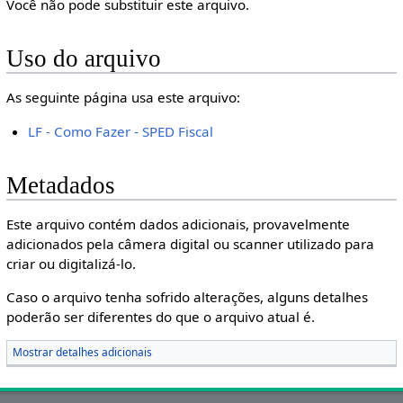
Você não pode substituir este arquivo.
Uso do arquivo
As seguinte página usa este arquivo:
LF - Como Fazer - SPED Fiscal
Metadados
Este arquivo contém dados adicionais, provavelmente
adicionados pela câmera digital ou scanner utilizado para
criar ou digitalizá-lo.
Caso o arquivo tenha sofrido alterações, alguns detalhes
poderão ser diferentes do que o arquivo atual é.
Mostrar detalhes adicionais