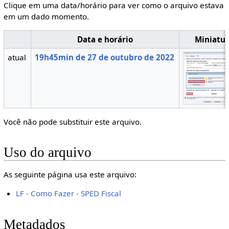
Clique em uma data/horário para ver como o arquivo estava
em um dado momento.
Data e horário
Miniatu
atual
19h45min de 27 de outubro de 2022
Você não pode substituir este arquivo.
Uso do arquivo
As seguinte página usa este arquivo:
LF - Como Fazer - SPED Fiscal
Metadados