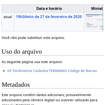
Data e horário
Miniatu
atual
19h34min de 27 de fevereiro de 2020
Você não pode substituir este arquivo.
Uso do arquivo
As seguinte página usa este arquivo:
GF Parâmetros Cadastra FEBRABAN Código de Barras
Metadados
Este arquivo contém dados adicionais, provavelmente
adicionados pela câmera digital ou scanner utilizado para