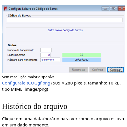
Sem resolução maior disponível.
ConfiguraleitCOGgf.png
(505 × 280 pixels, tamanho: 10 kB,
tipo MIME:
image/png
)
Histórico do arquivo
Clique em uma data/horário para ver como o arquivo estava
em um dado momento.