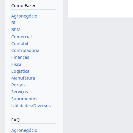
Como Fazer
Agronegócio
BI
BPM
Comercial
Contábil
Controladoria
Finanças
Fiscal
Logística
Manufatura
Portais
Serviços
Suprimentos
Utilidades/Diversos
FAQ
Agronegócio