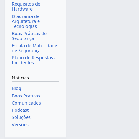
Requisitos de
Hardware
Diagrama de
Arquitetura e
Tecnologias
Boas Práticas de
Segurança
Escala de Maturidade
de Segurança
Plano de Respostas a
Incidentes
Noticias
Blog
Boas Práticas
Comunicados
Podcast
Soluções
Versões