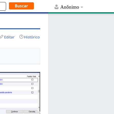
Anônimo
Editar
Histórico