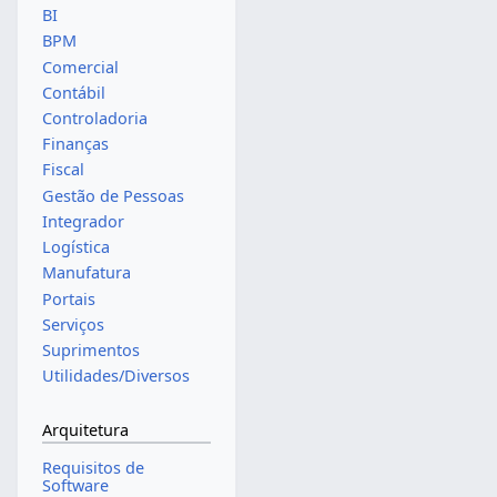
BI
BPM
Comercial
Contábil
Controladoria
Finanças
Fiscal
Gestão de Pessoas
Integrador
Logística
Manufatura
Portais
Serviços
Suprimentos
Utilidades/Diversos
Arquitetura
Requisitos de
Software