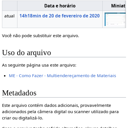
Data e horário
Miniatu
atual
14h18min de 20 de fevereiro de 2020
Você não pode substituir este arquivo.
Uso do arquivo
As seguinte página usa este arquivo:
ME - Como Fazer - Multiendereçamento de Materiais
Metadados
Este arquivo contém dados adicionais, provavelmente
adicionados pela câmera digital ou scanner utilizado para
criar ou digitalizá-lo.