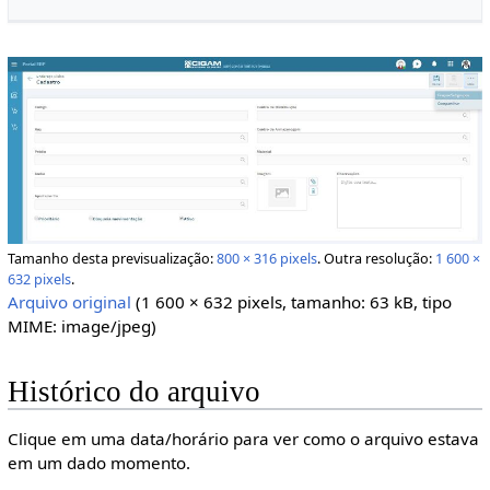
Tamanho desta previsualização:
800 × 316 pixels
.
Outra resolução:
1 600 ×
632 pixels
.
Arquivo original
(1 600 × 632 pixels, tamanho: 63 kB, tipo
MIME:
image/jpeg
)
Histórico do arquivo
Clique em uma data/horário para ver como o arquivo estava
em um dado momento.