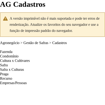
AG Cadastros
A versão imprimível não é mais suportada e pode ter erros de
renderização. Atualize os favoritos do seu navegador e use a
função de impressão padrão do navegador.
Agronegócio
>
Gestão de Safras
>
Cadastros
Fazenda
Condomínio
Cultura x Cultivares
Safra
Safra x Culturas
Praga
Recurso
Empresas/Pessoas