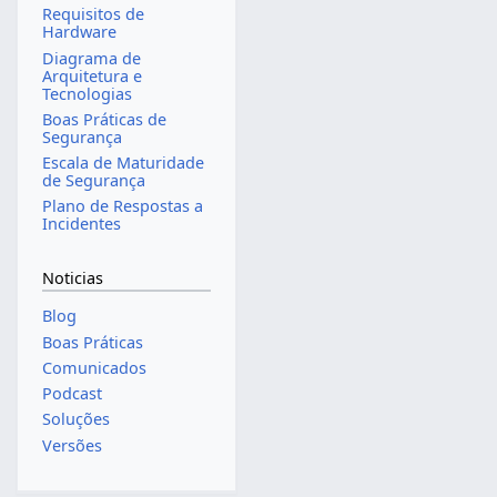
Requisitos de
Hardware
Diagrama de
Arquitetura e
Tecnologias
Boas Práticas de
Segurança
Escala de Maturidade
de Segurança
Plano de Respostas a
Incidentes
Noticias
Blog
Boas Práticas
Comunicados
Podcast
Soluções
Versões