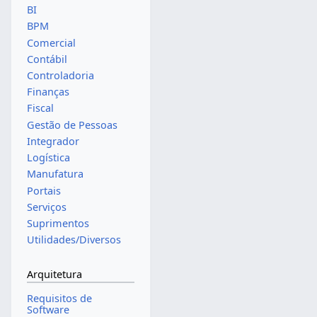
BI
BPM
Comercial
Contábil
Controladoria
Finanças
Fiscal
Gestão de Pessoas
Integrador
Logística
Manufatura
Portais
Serviços
Suprimentos
Utilidades/Diversos
Arquitetura
Requisitos de
Software