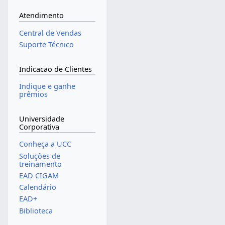
Atendimento
Central de Vendas
Suporte Técnico
Indicacao de Clientes
Indique e ganhe
prêmios
Universidade
Corporativa
Conheça a UCC
Soluções de
treinamento
EAD CIGAM
Calendário
EAD+
Biblioteca