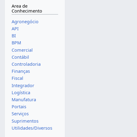
Area de
Conhecimento
Agronegócio
API
BI
BPM
Comercial
Contábil
Controladoria
Finanças
Fiscal
Integrador
Logística
Manufatura
Portais
Serviços
Suprimentos
Utilidades/Diversos