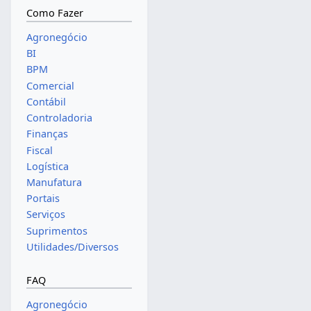
Como Fazer
Agronegócio
BI
BPM
Comercial
Contábil
Controladoria
Finanças
Fiscal
Logística
Manufatura
Portais
Serviços
Suprimentos
Utilidades/Diversos
FAQ
Agronegócio