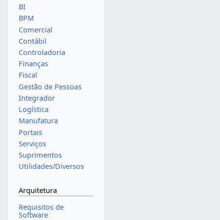
BI
BPM
Comercial
Contábil
Controladoria
Finanças
Fiscal
Gestão de Pessoas
Integrador
Logística
Manufatura
Portais
Serviços
Suprimentos
Utilidades/Diversos
Arquitetura
Requisitos de
Software