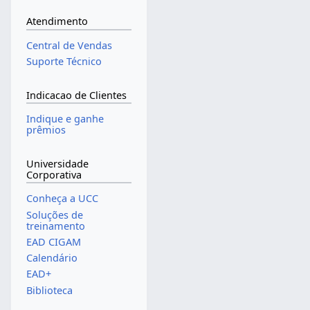
Atendimento
Central de Vendas
Suporte Técnico
Indicacao de Clientes
Indique e ganhe
prêmios
Universidade
Corporativa
Conheça a UCC
Soluções de
treinamento
EAD CIGAM
Calendário
EAD+
Biblioteca