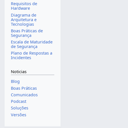
Requisitos de
Hardware
Diagrama de
Arquitetura e
Tecnologias
Boas Práticas de
Segurança
Escala de Maturidade
de Segurança
Plano de Respostas a
Incidentes
Noticias
Blog
Boas Práticas
Comunicados
Podcast
Soluções
Versões