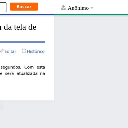
Anônimo
 da tela de
Editar
Histórico
 segundos. Com esta
e será atualizada na