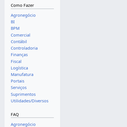
Como Fazer
Agronegócio
BI
BPM
Comercial
Contábil
Controladoria
Finanças
Fiscal
Logística
Manufatura
Portais
Serviços
Suprimentos
Utilidades/Diversos
FAQ
Agronegócio