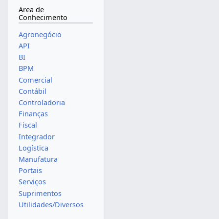
Area de
Conhecimento
Agronegócio
API
BI
BPM
Comercial
Contábil
Controladoria
Finanças
Fiscal
Integrador
Logística
Manufatura
Portais
Serviços
Suprimentos
Utilidades/Diversos