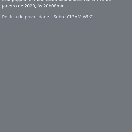
janeiro de 2020, às 20h08min.
Política de privacidade
Sobre CIGAM WIKI