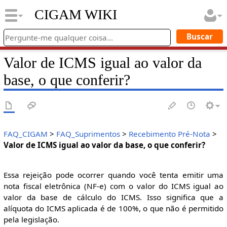
CIGAM WIKI
Valor de ICMS igual ao valor da
base, o que conferir?
FAQ_CIGAM
>
FAQ_Suprimentos
>
Recebimento Pré-Nota
>
Valor de ICMS igual ao valor da base, o que conferir?
Essa rejeição pode ocorrer quando você tenta emitir uma
nota fiscal eletrônica (NF-e) com o valor do ICMS igual ao
valor da base de cálculo do ICMS. Isso significa que a
alíquota do ICMS aplicada é de 100%, o que não é permitido
pela legislação.