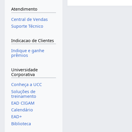
Atendimento
Central de Vendas
Suporte Técnico
Indicacao de Clientes
Indique e ganhe
prêmios
Universidade
Corporativa
Conheça a UCC
Soluções de
treinamento
EAD CIGAM
Calendário
EAD+
Biblioteca