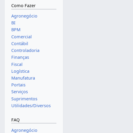
Como Fazer
Agronegócio
BI
BPM
Comercial
Contábil
Controladoria
Finanças
Fiscal
Logística
Manufatura
Portais
Serviços
Suprimentos
Utilidades/Diversos
FAQ
Agronegócio