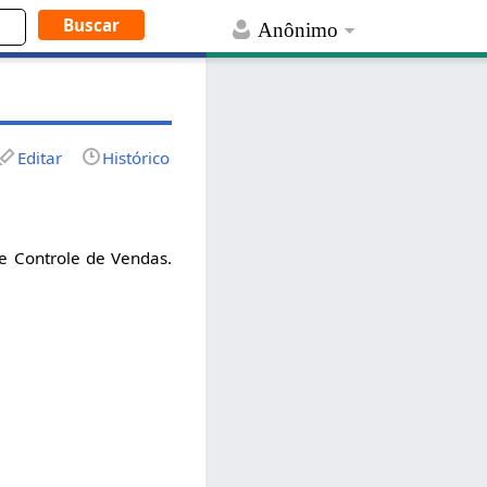
Anônimo
Editar
Histórico
de Controle de Vendas.