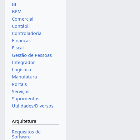
BI
BPM
Comercial
Contábil
Controladoria
Finanças
Fiscal
Gestão de Pessoas
Integrador
Logística
Manufatura
Portais
Serviços
Suprimentos
Utilidades/Diversos
Arquitetura
Requisitos de
Software