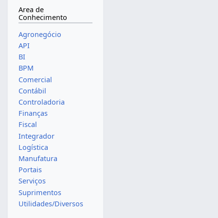
Area de
Conhecimento
Agronegócio
API
BI
BPM
Comercial
Contábil
Controladoria
Finanças
Fiscal
Integrador
Logística
Manufatura
Portais
Serviços
Suprimentos
Utilidades/Diversos