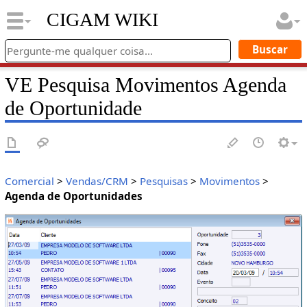
CIGAM WIKI
VE Pesquisa Movimentos Agenda
de Oportunidade
Comercial
>
Vendas/CRM
>
Pesquisas
>
Movimentos
>
Agenda de Oportunidades