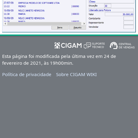
Esta página foi modificada pela última vez em 24 de
fevereiro de 2021, às 19h00min.
Política de privacidade
Sobre CIGAM WIKI