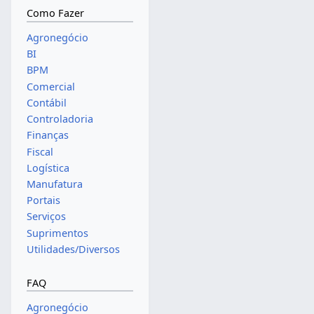
Como Fazer
Agronegócio
BI
BPM
Comercial
Contábil
Controladoria
Finanças
Fiscal
Logística
Manufatura
Portais
Serviços
Suprimentos
Utilidades/Diversos
FAQ
Agronegócio