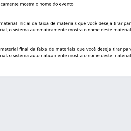
ticamente mostra o nome do evento.
aterial inicial da faixa de materiais que você deseja tirar par
rial, o sistema automaticamente mostra o nome deste material
aterial final da faixa de materiais que você deseja tirar para
rial, o sistema automaticamente mostra o nome deste material