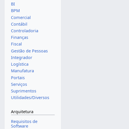
BI
BPM
Comercial
Contábil
Controladoria
Finanças
Fiscal
Gestão de Pessoas
Integrador
Logística
Manufatura
Portais
Serviços
Suprimentos
Utilidades/Diversos
Arquitetura
Requisitos de
Software