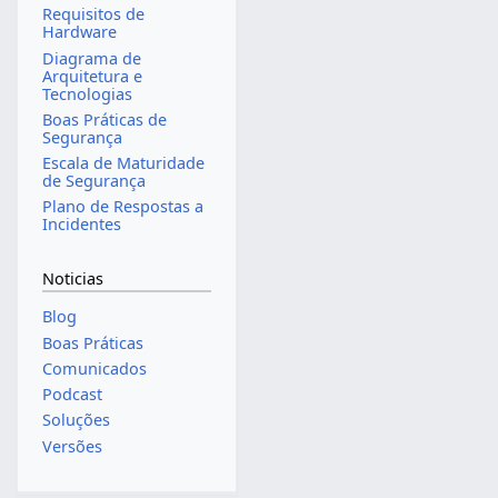
Requisitos de
Hardware
Diagrama de
Arquitetura e
Tecnologias
Boas Práticas de
Segurança
Escala de Maturidade
de Segurança
Plano de Respostas a
Incidentes
Noticias
Blog
Boas Práticas
Comunicados
Podcast
Soluções
Versões