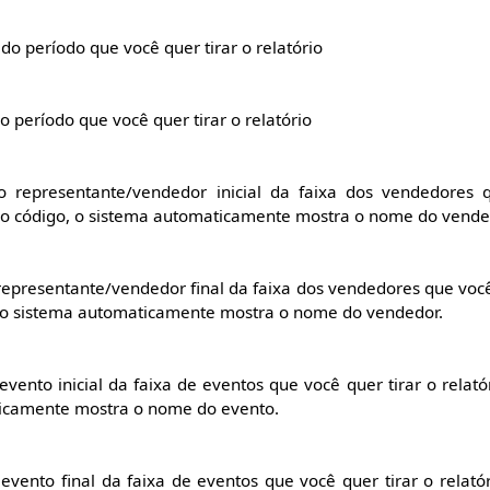
 do período que você quer tirar o relatório
o período que você quer tirar o relatório
o representante/vendedor inicial da faixa dos vendedores 
r o código, o sistema automaticamente mostra o nome do vende
epresentante/vendedor final da faixa dos vendedores que você q
, o sistema automaticamente mostra o nome do vendedor.
vento inicial da faixa de eventos que você quer tirar o relató
ticamente mostra o nome do evento.
evento final da faixa de eventos que você quer tirar o relató