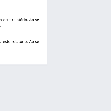
a este relatório. Ao se
.
 este relatório. Ao se
.