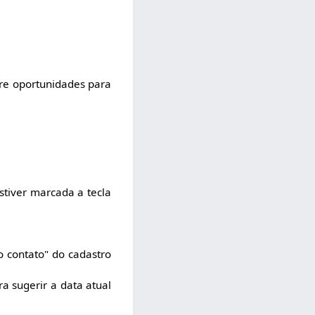
ere oportunidades para
stiver marcada a tecla
 contato" do cadastro
a sugerir a data atual