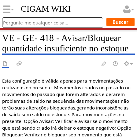
CIGAM WIKI
VE - GE- 418 - Avisar/Bloquear
quantidade insuficiente no estoque
Esta configuração é válida apenas para movimentações
realizadas no presente. Movimentos criados no passado ou
movimentos do passado que forem alterados e gerarem
problemas de saldo na sequência das movimentações não
terão suas alterações bloqueadas,gerando inconsistências
de saída sem saldo no estoque. Para movimentações no
presente: Opção Avisar: Verificar e avisar se o movimento
que está sendo criado irá deixar o estoque negativo; Opção
Bloquear: Verificar e bloquear seo movimento que está