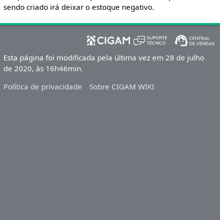
sendo criado irá deixar o estoque negativo.
Esta página foi modificada pela última vez em 28 de julho
de 2020, às 16h46min.
Política de privacidade
Sobre CIGAM WIKI