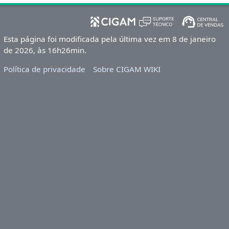
Esta página foi modificada pela última vez em 8 de janeiro
de 2026, às 16h26min.
Política de privacidade
Sobre CIGAM WIKI