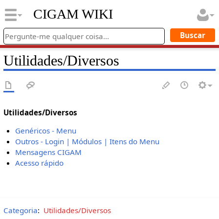
CIGAM WIKI
Utilidades/Diversos
Utilidades/Diversos
Genéricos - Menu
Outros - Login | Módulos | Itens do Menu
Mensagens CIGAM
Acesso rápido
Categoria
:
Utilidades/Diversos