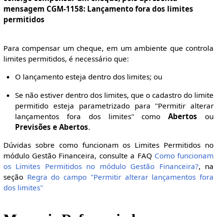
mensagem CGM-1158: Lançamento fora dos limites
permitidos
Para compensar um cheque, em um ambiente que controla
limites permitidos, é necessário que:
O lançamento esteja dentro dos limites; ou
Se não estiver dentro dos limites, que o cadastro do limite
permitido esteja parametrizado para "Permitir alterar
lançamentos fora dos limites" como
Abertos
ou
Previsões e Abertos
.
Dúvidas sobre como funcionam os Limites Permitidos no
módulo Gestão Financeira, consulte a FAQ
Como funcionam
os Limites Permitidos no módulo Gestão Financeira?
, na
seção
Regra do campo "Permitir alterar lançamentos fora
dos limites"