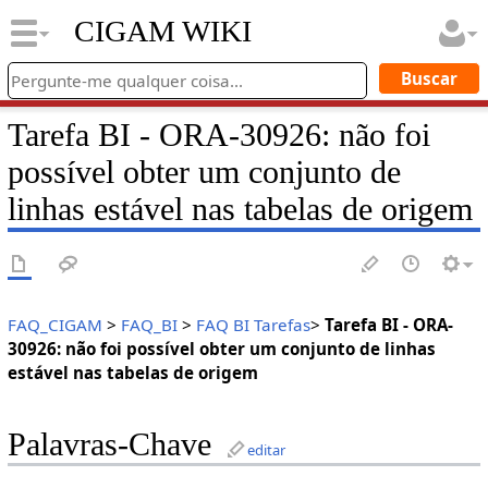
CIGAM WIKI
Tarefa BI - ORA-30926: não foi
possível obter um conjunto de
linhas estável nas tabelas de origem
FAQ_CIGAM
>
FAQ_BI
>
FAQ BI Tarefas
>
Tarefa BI - ORA-
30926: não foi possível obter um conjunto de linhas
estável nas tabelas de origem
Palavras-Chave
editar