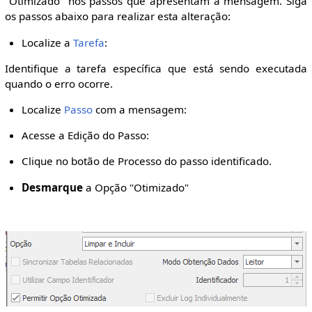
"Otimizado" nos passos que apresentam a mensagem. Siga
os passos abaixo para realizar esta alteração:
Localize a
Tarefa
:
Identifique a tarefa específica que está sendo executada
quando o erro ocorre.
Localize
Passo
com a mensagem:
Acesse a Edição do Passo:
Clique no botão de Processo do passo identificado.
Desmarque
a Opção "Otimizado"