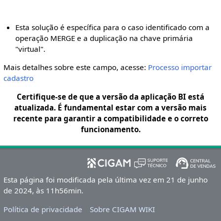
Esta solução é específica para o caso identificado com a
operação MERGE e a duplicação na chave primária
"virtual".
Mais detalhes sobre este campo, acesse:
Processo importar
cadastro
Certifique-se de que a versão da aplicação BI está
atualizada. É fundamental estar com a versão mais
recente para garantir a compatibilidade e o correto
funcionamento.
Esta página foi modificada pela última vez em 21 de junho
de 2024, às 11h56min.
Política de privacidade
Sobre CIGAM WIKI