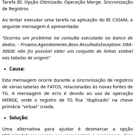
Tarefa BI. Opção Otimizado. Operação Merge. Sincronização
de Registros
Ao tentar executar uma tarefa na aplicação do BI CIGAM, a
seguinte mensagem é apresentada:
“Ocorreu um problema na consulta executada no banco de
dados. - Prowise.Agendamento.Base.ResultadoException: ORA-
30926: não foi possível obter um conjunto de linhas estável
nas tabelas de origem”
Causa:
Esta mensagem ocorre durante a sincronização de registros
de várias tabelas de FATOS, relacionadas às novas fontes de
TG. A mensagem de erro é devido ao uso da operação
MERGE, onde o registro de TG fica "duplicado" na chave
primária "virtual" criada.
Solução:
Uma alternativa para ajustar é desmarcar a opção