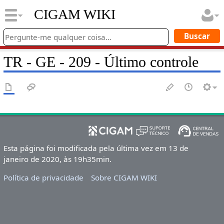
CIGAM WIKI
TR - GE - 209 - Último controle
Esta página foi modificada pela última vez em 13 de
janeiro de 2020, às 19h35min.
Política de privacidade
Sobre CIGAM WIKI