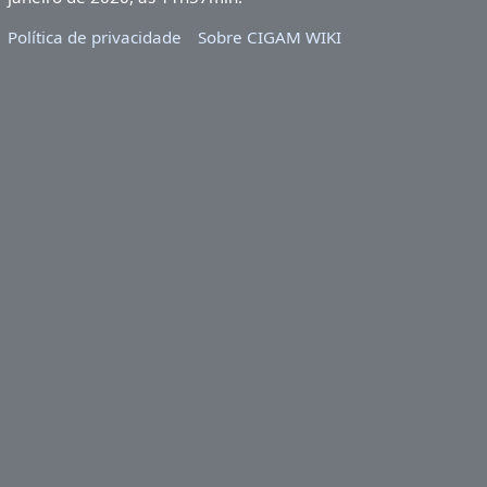
Política de privacidade
Sobre CIGAM WIKI