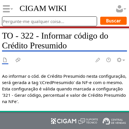
CIGAM WIKI
TO - 322 - Informar código do
Crédito Presumido
Ao informar o cód. de Crédito Presumido nesta configuração,
será gerada a tag 'cCredPresumido' da NF-e com o mesmo.
Esta configuração é válida quando marcada a configuração
'321 - Gerar código, percentual e valor de Crédito Presumido
na NFe'.