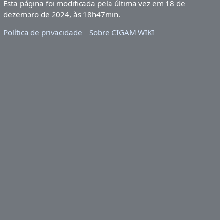
Esta página foi modificada pela última vez em 18 de
dezembro de 2024, às 18h47min.
Política de privacidade
Sobre CIGAM WIKI