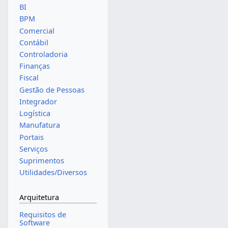
BI
BPM
Comercial
Contábil
Controladoria
Finanças
Fiscal
Gestão de Pessoas
Integrador
Logística
Manufatura
Portais
Serviços
Suprimentos
Utilidades/Diversos
Arquitetura
Requisitos de
Software