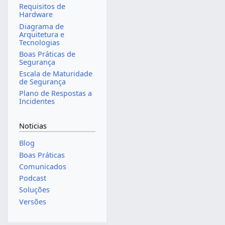
Requisitos de
Hardware
Diagrama de
Arquitetura e
Tecnologias
Boas Práticas de
Segurança
Escala de Maturidade
de Segurança
Plano de Respostas a
Incidentes
Noticias
Blog
Boas Práticas
Comunicados
Podcast
Soluções
Versões