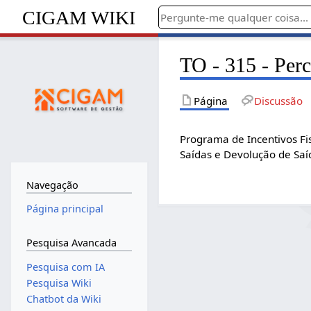
CIGAM WIKI
TO - 315 - Pe
Página
Discussão
Programa de Incentivos Fi
Saídas e Devolução de Saí
Navegação
Página principal
Pesquisa Avancada
Pesquisa com IA
Pesquisa Wiki
Chatbot da Wiki