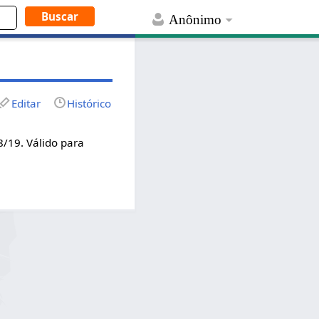
Anônimo
Editar
Histórico
8/19. Válido para