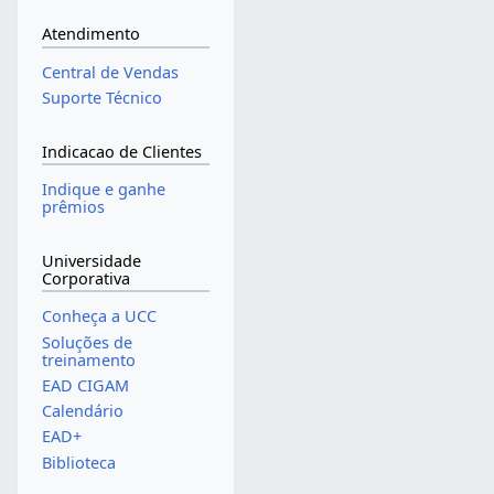
Atendimento
Central de Vendas
Suporte Técnico
Indicacao de Clientes
Indique e ganhe
prêmios
Universidade
Corporativa
Conheça a UCC
Soluções de
treinamento
EAD CIGAM
Calendário
EAD+
Biblioteca