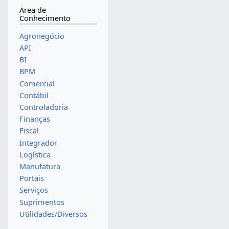
Area de
Conhecimento
Agronegócio
API
BI
BPM
Comercial
Contábil
Controladoria
Finanças
Fiscal
Integrador
Logística
Manufatura
Portais
Serviços
Suprimentos
Utilidades/Diversos