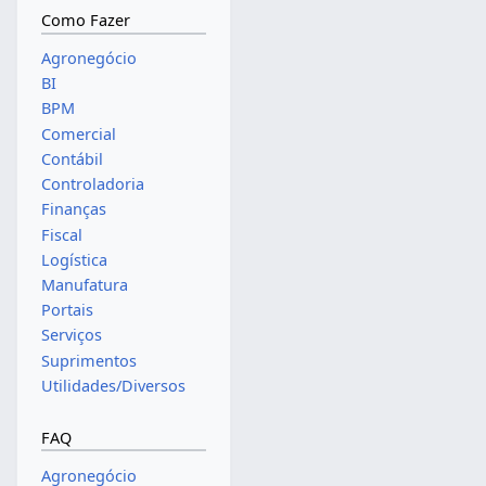
Como Fazer
Agronegócio
BI
BPM
Comercial
Contábil
Controladoria
Finanças
Fiscal
Logística
Manufatura
Portais
Serviços
Suprimentos
Utilidades/Diversos
FAQ
Agronegócio