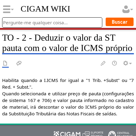
CIGAM WIKI
TO - 2 - Deduzir o valor da ST
pauta com o valor de ICMS próprio
Habilita quando a I.ICMS for igual a "1 Trib. +Subst" ou "7
Red. + Subst.".
Quando selecionada e utilizar preço de pauta (configurações
de sistema 167 e 706) e valor pauta informado no cadastro
de material, irá descontar o valor do ICMS próprio do valor
da Substituição Tributária das Notas Fiscais de saídas.