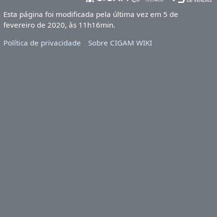
Esta página foi modificada pela última vez em 5 de
fevereiro de 2020, às 11h16min.
Política de privacidade
Sobre CIGAM WIKI