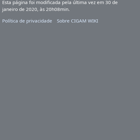
Esta página foi modificada pela última vez em 30 de
janeiro de 2020, às 20h08min.
Política de privacidade
Sobre CIGAM WIKI