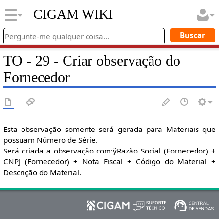
CIGAM WIKI
TO - 29 - Criar observação do
Fornecedor
Esta observação somente será gerada para Materiais que
possuam Número de Série.
Será criada a observação com:ÿRazão Social (Fornecedor) +
CNPJ (Fornecedor) + Nota Fiscal + Código do Material +
Descrição do Material.