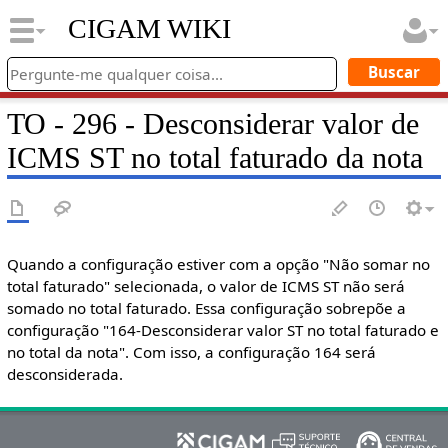
CIGAM WIKI
TO - 296 - Desconsiderar valor de
ICMS ST no total faturado da nota
Quando a configuração estiver com a opção "Não somar no
total faturado" selecionada, o valor de ICMS ST não será
somado no total faturado. Essa configuração sobrepõe a
configuração "164-Desconsiderar valor ST no total faturado e
no total da nota". Com isso, a configuração 164 será
desconsiderada.