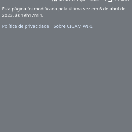
Esta página foi modificada pela última vez em 6 de abril de
2023, às 19h17min.
Política de privacidade
Sobre CIGAM WIKI