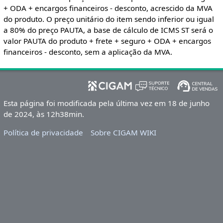
+ ODA + encargos financeiros - desconto, acrescido da MVA
do produto. O preço unitário do item sendo inferior ou igual
a 80% do preço PAUTA, a base de cálculo de ICMS ST será o
valor PAUTA do produto + frete + seguro + ODA + encargos
financeiros - desconto, sem a aplicação da MVA.
Esta página foi modificada pela última vez em 18 de junho
de 2024, às 12h38min.
Política de privacidade
Sobre CIGAM WIKI