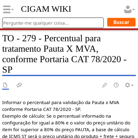
CIGAM WIKI
TO - 279 - Percentual para
tratamento Pauta X MVA,
conforme Portaria CAT 78/2020 -
SP
Informar o percentual para validação da Pauta x MVA
conforme Portaria CAT 78/2020 - SP.
Exemplo de cálculo: Se o percentual informado na
configuração for igual a 80% e o valor do preço unitário do
item for superior a 80% do preço PAUTA, a base de cálculo
de ICMS ST será o preço unitário do produto + frete + seguro