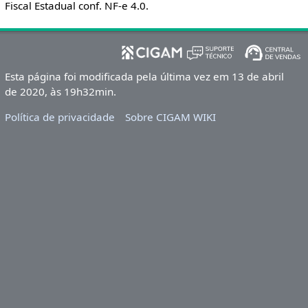
Fiscal Estadual conf. NF-e 4.0.
Esta página foi modificada pela última vez em 13 de abril
de 2020, às 19h32min.
Política de privacidade
Sobre CIGAM WIKI