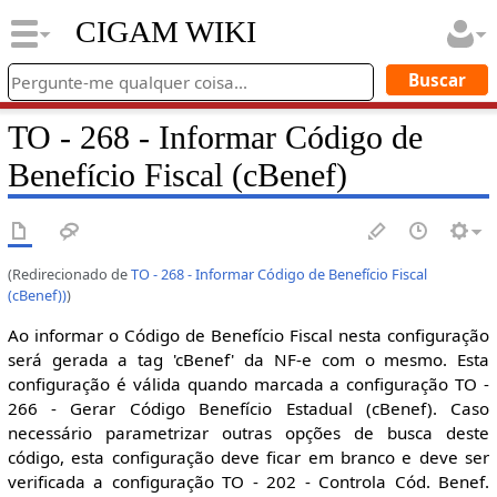
CIGAM WIKI
TO - 268 - Informar Código de
Benefício Fiscal (cBenef)
(Redirecionado de
TO - 268 - Informar Código de Benefício Fiscal
(cBenef))
)
Ao informar o Código de Benefício Fiscal nesta configuração
será gerada a tag 'cBenef' da NF-e com o mesmo. Esta
configuração é válida quando marcada a configuração TO -
266 - Gerar Código Benefício Estadual (cBenef). Caso
necessário parametrizar outras opções de busca deste
código, esta configuração deve ficar em branco e deve ser
verificada a configuração TO - 202 - Controla Cód. Benef.