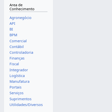
Area de
Conhecimento
Agronegócio
API
BI
BPM
Comercial
Contábil
Controladoria
Finanças
Fiscal
Integrador
Logística
Manufatura
Portais
Serviços
Suprimentos
Utilidades/Diversos