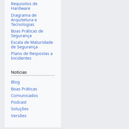
Requisitos de
Hardware
Diagrama de
Arquitetura e
Tecnologias
Boas Práticas de
Segurança
Escala de Maturidade
de Segurança
Plano de Respostas a
Incidentes
Noticias
Blog
Boas Práticas
Comunicados
Podcast
Soluções
Versões