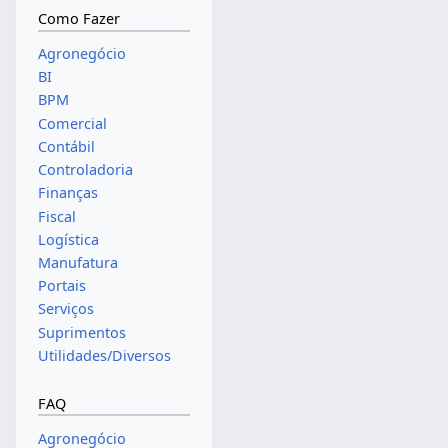
Como Fazer
Agronegócio
BI
BPM
Comercial
Contábil
Controladoria
Finanças
Fiscal
Logística
Manufatura
Portais
Serviços
Suprimentos
Utilidades/Diversos
FAQ
Agronegócio