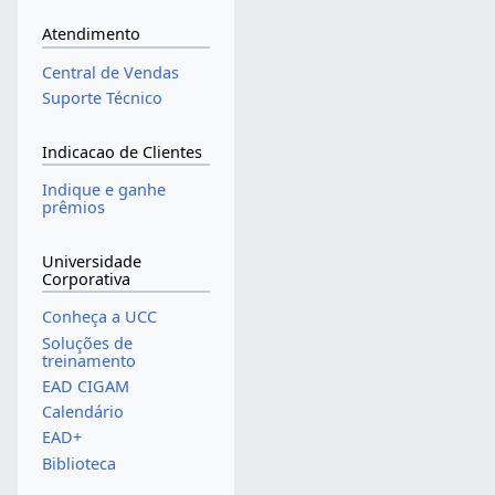
Atendimento
Central de Vendas
Suporte Técnico
Indicacao de Clientes
Indique e ganhe
prêmios
Universidade
Corporativa
Conheça a UCC
Soluções de
treinamento
EAD CIGAM
Calendário
EAD+
Biblioteca