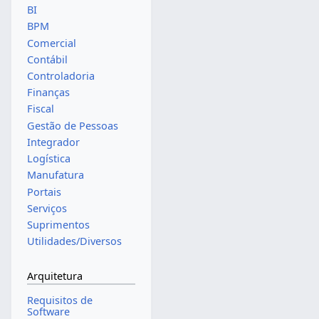
BI
BPM
Comercial
Contábil
Controladoria
Finanças
Fiscal
Gestão de Pessoas
Integrador
Logística
Manufatura
Portais
Serviços
Suprimentos
Utilidades/Diversos
Arquitetura
Requisitos de
Software