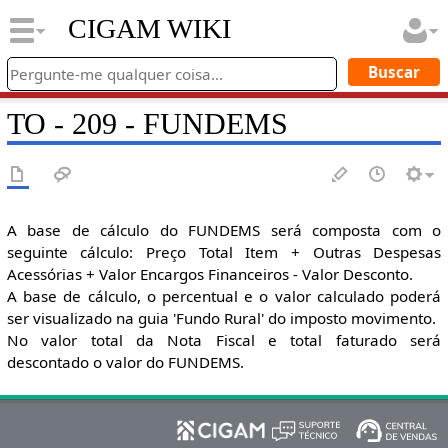
CIGAM WIKI
TO - 209 - FUNDEMS
A base de cálculo do FUNDEMS será composta com o
seguinte cálculo: Preço Total Item + Outras Despesas
Acessórias + Valor Encargos Financeiros - Valor Desconto.
A base de cálculo, o percentual e o valor calculado poderá
ser visualizado na guia 'Fundo Rural' do imposto movimento.
No valor total da Nota Fiscal e total faturado será
descontado o valor do FUNDEMS.