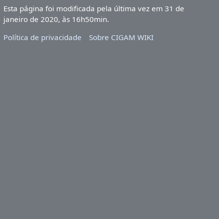
Esta página foi modificada pela última vez em 31 de
janeiro de 2020, às 16h50min.
Política de privacidade
Sobre CIGAM WIKI