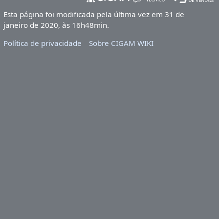
Esta página foi modificada pela última vez em 31 de
janeiro de 2020, às 16h48min.
Política de privacidade
Sobre CIGAM WIKI