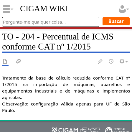
CIGAM WIKI
TO - 204 - Percentual de ICMS
conforme CAT nº 1/2015
Tratamento da base de cálculo reduzida conforme CAT nº
1/2015 na importação de máquinas, aparelhos e
equipamentos industriais e de máquinas e implementos
agrícolas.
Observação: configuração válida apenas para UF de São
Paulo.