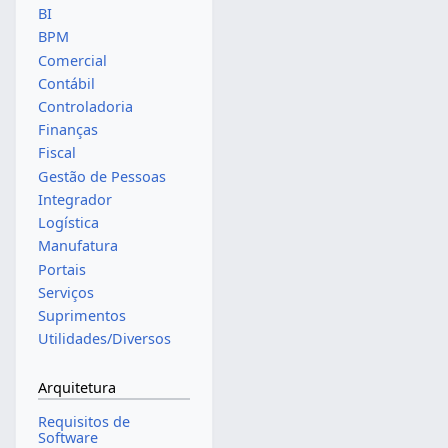
BI
BPM
Comercial
Contábil
Controladoria
Finanças
Fiscal
Gestão de Pessoas
Integrador
Logística
Manufatura
Portais
Serviços
Suprimentos
Utilidades/Diversos
Arquitetura
Requisitos de
Software