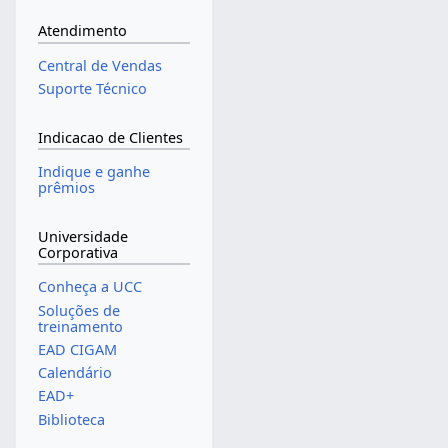
Atendimento
Central de Vendas
Suporte Técnico
Indicacao de Clientes
Indique e ganhe
prêmios
Universidade
Corporativa
Conheça a UCC
Soluções de
treinamento
EAD CIGAM
Calendário
EAD+
Biblioteca