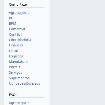
Como Fazer
Agronegócio
BI
BPM
Comercial
Contábil
Controladoria
Finanças
Fiscal
Logística
Manufatura
Portais
Serviços
Suprimentos
Utilidades/Diversos
FAQ
Agronegócio