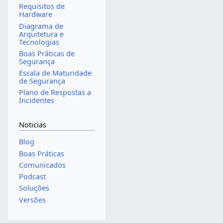
Requisitos de
Hardware
Diagrama de
Arquitetura e
Tecnologias
Boas Práticas de
Segurança
Escala de Maturidade
de Segurança
Plano de Respostas a
Incidentes
Noticias
Blog
Boas Práticas
Comunicados
Podcast
Soluções
Versões