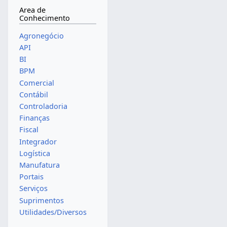
Area de
Conhecimento
Agronegócio
API
BI
BPM
Comercial
Contábil
Controladoria
Finanças
Fiscal
Integrador
Logística
Manufatura
Portais
Serviços
Suprimentos
Utilidades/Diversos