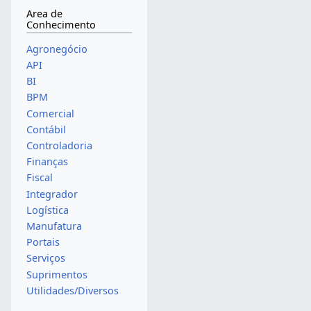
Area de
Conhecimento
Agronegócio
API
BI
BPM
Comercial
Contábil
Controladoria
Finanças
Fiscal
Integrador
Logística
Manufatura
Portais
Serviços
Suprimentos
Utilidades/Diversos