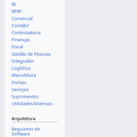
BI
BPM
Comercial
Contábil
Controladoria
Finanças
Fiscal
Gestão de Pessoas
Integrador
Logística
Manufatura
Portais
Serviços
Suprimentos
Utilidades/Diversos
Arquitetura
Requisitos de
Software