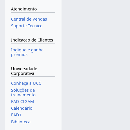
Atendimento
Central de Vendas
Suporte Técnico
Indicacao de Clientes
Indique e ganhe
prêmios
Universidade
Corporativa
Conheça a UCC
Soluções de
treinamento
EAD CIGAM
Calendário
EAD+
Biblioteca