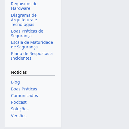
Requisitos de
Hardware
Diagrama de
Arquitetura e
Tecnologias
Boas Práticas de
Segurança
Escala de Maturidade
de Segurança
Plano de Respostas a
Incidentes
Noticias
Blog
Boas Práticas
Comunicados
Podcast
Soluções
Versões