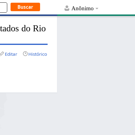
Anônimo
stados do Rio
Editar
Histórico