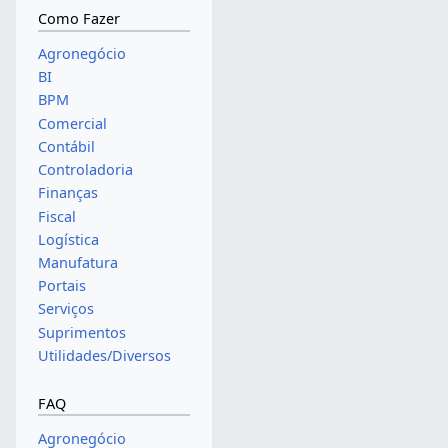
Como Fazer
Agronegócio
BI
BPM
Comercial
Contábil
Controladoria
Finanças
Fiscal
Logística
Manufatura
Portais
Serviços
Suprimentos
Utilidades/Diversos
FAQ
Agronegócio