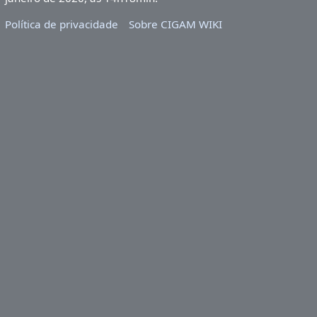
Política de privacidade
Sobre CIGAM WIKI