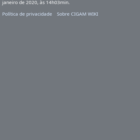
janeiro de 2020, às 14h03min.
Política de privacidade
Sobre CIGAM WIKI