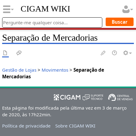
CIGAM WIKI
Separação de Mercadorias
Gestão de Lojas
>
Movimentos
>
Separação de
Mercadorias
Esta página foi modificada pela última vez em 3 de março
de 2020, às 17h22min.
Política de privacidade
Sobre CIGAM WIKI