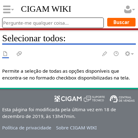
CIGAM WIKI
Selecionar todos:
Permite a seleção de todas as opções disponíveis que
encontra-se no formado checkbox disponibilizadas na tela.
Esta página foi modificada pela última vez em 18 de
dezembro de 2019, às 13h47min.
Política de privacidade
Sobre CIGAM WIKI