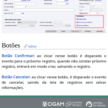
Botões
editar
Botão Confirmar
:
ao clicar nesse botão é disparado o
evento para o próximo registro, quando não constar próximo
registro, entrará em modo criar, salvando o registro.
Botão Cancelar
:
ao clicar nesse botão, é disparado o evento
de cancelar, saindo da tela de registros sem salvar
informações.