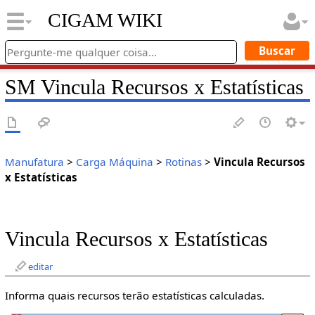
CIGAM WIKI
SM Vincula Recursos x Estatísticas
Manufatura
>
Carga Máquina
>
Rotinas
>
Vincula Recursos
x Estatísticas
Vincula Recursos x Estatísticas
editar
Informa quais recursos terão estatísticas calculadas.