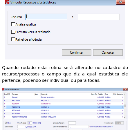
Quando rodado esta rotina será alterado no cadastro do
recurso/processos o campo que diz a qual estatística ele
pertence, podendo ser individual ou para todas.